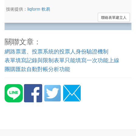
關聯文章：
網路票選、投票系統的投票人身份驗證機制
表單填寫記錄與限制表單只能填寫一次功能上線
團購匯款自動對帳分析功能