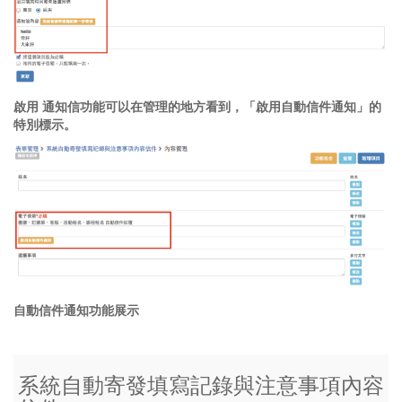
啟用 通知信功能可以在管理的地方看到，「啟用自動信件通知」的
特別標示。
自動信件通知功能展示