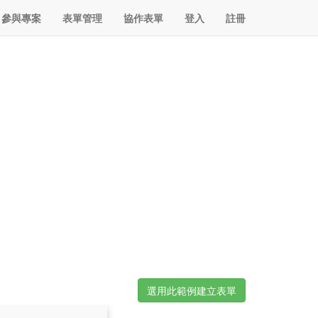
參與專案
表單管理
協作表單
登入
註冊
選用此範例建立表單