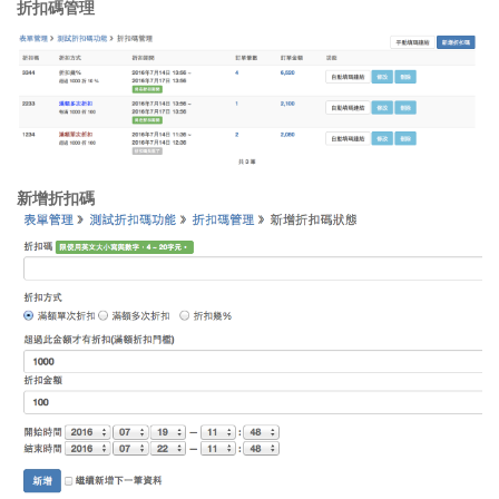
折扣碼管理
新增折扣碼