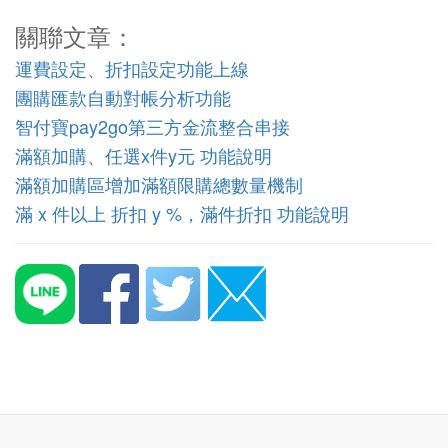
關聯文章：
運費設定、折扣設定功能上線
團購匯款自動對帳分析功能
智付寶pay2go第三方金流整合串接
滿額加購、任選x件y元 功能說明
滿額加購區增加滿額限購總數量機制
滿 x 件以上 折扣 y %，滿件折扣 功能說明