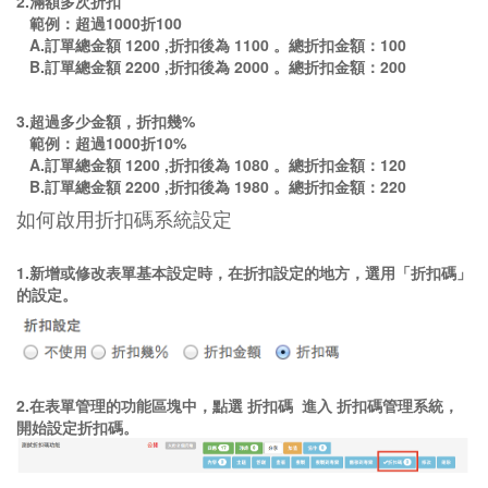
2.滿額多次折扣
範例：超過1000折100
A.訂單總金額 1200 ,折扣後為 1100 。總折扣金額：100
B.訂單總金額 2200 ,折扣後為 2000 。總折扣金額：200
3.超過多少金額，折扣幾%
範例：超過1000折10%
A.訂單總金額 1200 ,折扣後為 1080 。總折扣金額：120
B.訂單總金額 2200 ,折扣後為 1980 。總折扣金額：220
如何啟用折扣碼系統設定
1.新增或修改表單基本設定時，在折扣設定的地方，選用「折扣碼」
的設定。
2.在表單管理的功能區塊中，點選 折扣碼 進入 折扣碼管理系統，
開始設定折扣碼。