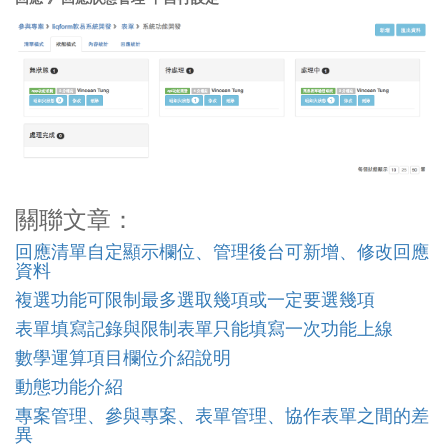
關聯文章：
回應清單自定顯示欄位、管理後台可新增、修改回應
資料
複選功能可限制最多選取幾項或一定要選幾項
表單填寫記錄與限制表單只能填寫一次功能上線
數學運算項目欄位介紹說明
動態功能介紹
專案管理、參與專案、表單管理、協作表單之間的差
異