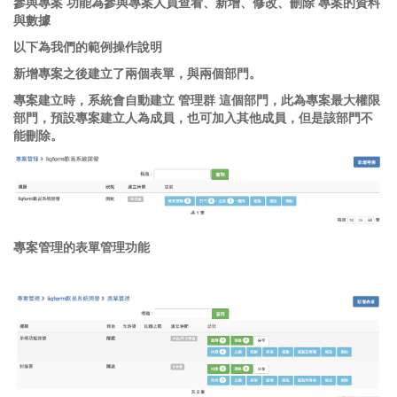
參與專案 功能為參與專案人員查看、新增、修改、刪除 專案的資料
與數據
以下為我們的範例操作說明
新增專案之後建立了兩個表單，與兩個部門。
專案建立時，系統會自動建立 管理群 這個部門，此為專案最大權限
部門，預設專案建立人為成員，也可加入其他成員，但是該部門不
能刪除。
專案管理的表單管理功能