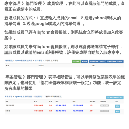
專案管理 》部門管理 》成員管理 ，在此可以查看該部門的成員，查
看正在邀請中的成員。
新增成員的方式：1.直接輸入成員的email 2.透過yahoo聯絡人的
清單勾選 3.透過google聯絡人的清單勾選 ，
如果該成員已經有liqform會員帳號，則系統會立即將成員加入此專
案中，
如果該成員尚未有liqform會員帳號，則系統會傳送邀請電子郵件，
請該成員以邀請的email註冊帳號，註冊完成即自動加入該專案中。
專案管理 》部門管理 》表單權限管理，可以單獨修改某個表單的權
限設定，也可使用「部門全部表單權限統一設定」功能，統一設定
所有表單的權限