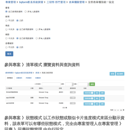
參與專案 》清單模式 瀏覽資料與查詢資料
參與專案 》狀態模式 以工作狀態或類似卡片進度模式來區分顯示資
料，該表單可以有哪些狀態模式，完全由專案管理人在專案管理 》
回應 》回應狀態管理 中自行設定