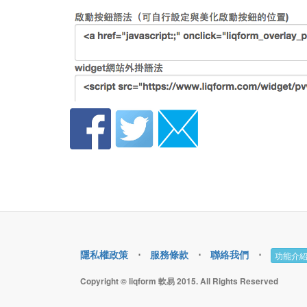
隱私權政策
⋅
服務條款
⋅
聯絡我們
⋅
功能介
Copyright © liqform 軟易 2015. All Rights Reserved