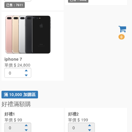
已售：7611
0
iphone 7
單價 $ 24,800
滿 10,000 加購區
好禮滿額購
好禮1
好禮2
單價 $ 99
單價 $ 199