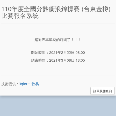
110年度全國分齡衝浪錦標賽 (台東金樽)
比賽報名系統
超過表單填寫的時間了！！！
開始時間：2021年2月22日 08:00
結束時間：2021年3月08日 18:05
技術提供：
liqform 軟易
訂單狀態查詢